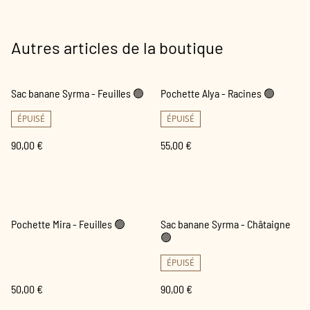
Autres articles de la boutique
Sac banane Syrma - Feuilles 🟢
Pochette Alya - Racines 🟢
ÉPUISÉ
ÉPUISÉ
90,00 €
55,00 €
Pochette Mira - Feuilles 🟢
Sac banane Syrma - Châtaigne
🟢
ÉPUISÉ
50,00 €
90,00 €