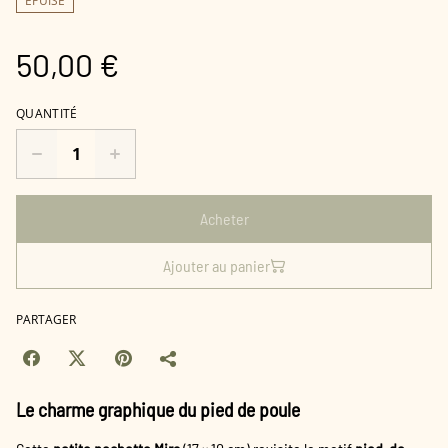
ÉPUISÉ
50,00 €
QUANTITÉ
Acheter
Ajouter au panier
PARTAGER
Le charme graphique du pied de poule