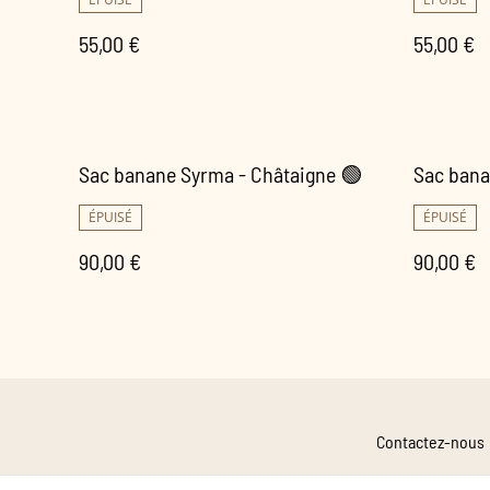
55,00 €
55,00 €
Sac banane Syrma - Châtaigne 🟢
Sac bana
ÉPUISÉ
ÉPUISÉ
90,00 €
90,00 €
Contactez-nous