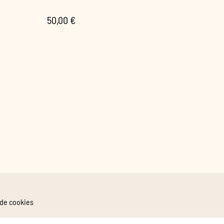
50,00 €
 de cookies