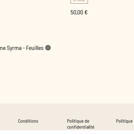
50,00 €
ne Syrma - Feuilles 🟢
Conditions
Politique de
Politique
confidentialité