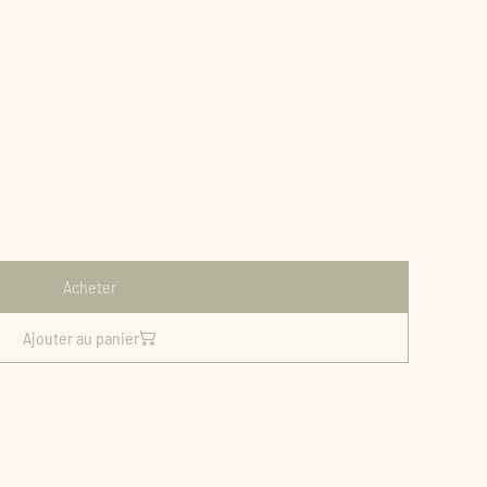
Acheter
Ajouter au panier