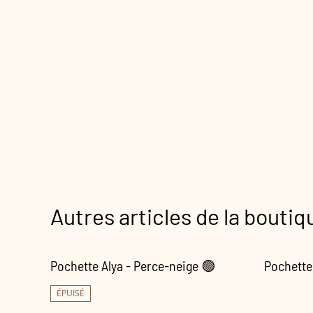
Autres articles de la boutiq
Pochette Alya - Perce-neige 🟢
Pochette
ÉPUISÉ