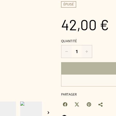
ÉPUISÉ
42,00 €
QUANTITÉ
PARTAGER