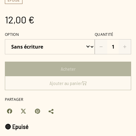
ÉPUISÉ
12,00 €
OPTION
QUANTITÉ
Acheter
Ajouter au panier
PARTAGER
🔴
Epuisé