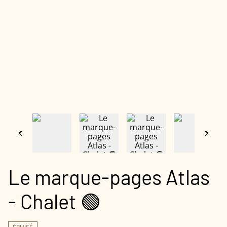
Le marque-pages Atlas
- Chalet 🟢