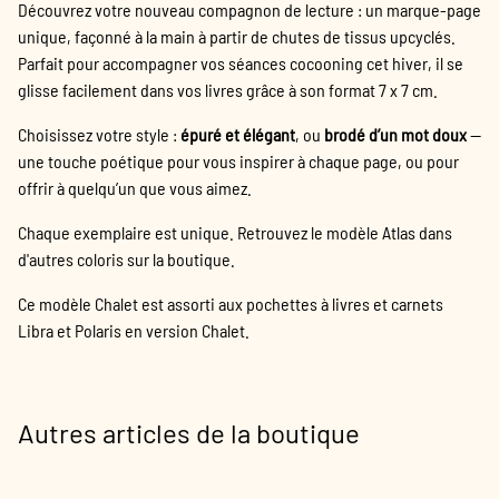
Découvrez votre nouveau compagnon de lecture : un marque-page
unique, façonné à la main à partir de chutes de tissus upcyclés.
Parfait pour accompagner vos séances cocooning cet hiver, il se
glisse facilement dans vos livres grâce à son format 7 x 7 cm.
Choisissez votre style :
épuré et élégant
, ou
brodé d’un mot doux
—
une touche poétique pour vous inspirer à chaque page, ou pour
offrir à quelqu’un que vous aimez.
Chaque exemplaire est unique. Retrouvez le modèle Atlas dans
d'autres coloris sur la boutique.
Ce modèle Chalet est assorti aux pochettes à livres et carnets
Libra et Polaris en version Chalet.
Autres articles de la boutique