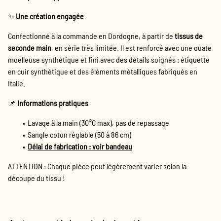
✨
Une création engagée
Confectionné à la commande en Dordogne, à partir de
tissus de
seconde main
, en série très limitée. Il est renforcé avec une ouate
moelleuse synthétique et fini avec des détails soignés : étiquette
en cuir synthétique et des éléments métalliques fabriqués en
Italie.
📌
Informations pratiques
Lavage à la main (30°C max), pas de repassage
Sangle coton réglable (50 à 86 cm)
Délai de fabrication : voir bandeau
ATTENTION : Chaque pièce peut légèrement varier selon la
découpe du tissu !