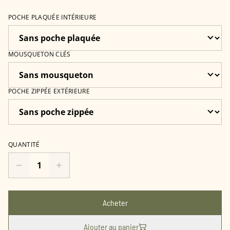
POCHE PLAQUÉE INTÉRIEURE
MOUSQUETON CLÉS
POCHE ZIPPÉE EXTÉRIEURE
QUANTITÉ
Acheter
Ajouter au panier