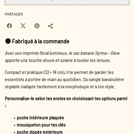
PARTAGER
🟡
Fabriqué à la commande
Avec son imprimé floral lumineux, le sac banane Syrma – Glow
apporte une touche douce et solaire à toutes tes tenues.
Compact et pratique (33 × 18 cm), il te permet de garder tes
essentiels à portée de main au quotidien. Sa sangle bandoulière
réglable s’adapte facilement à ta morphologie et à ton style.
Personnalise-le selon tes envies en choisissant tes options parmi
:
poche intérieure plaquée
mousqueton pour tes clés
poche zippée extérieure