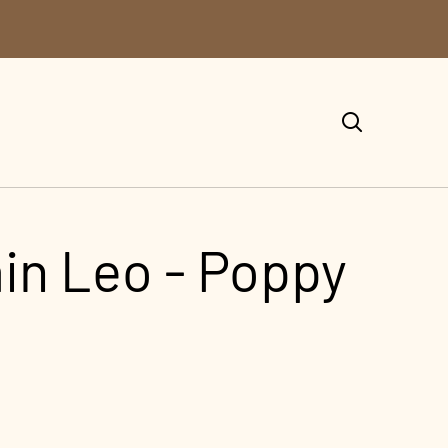
in Leo - Poppy