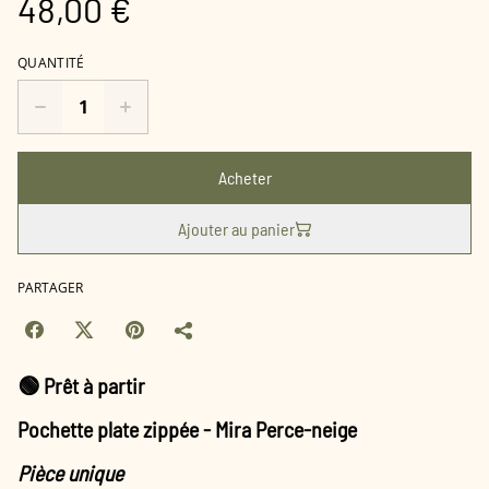
48,00 €
QUANTITÉ
Acheter
Ajouter au panier
PARTAGER
🟢 Prêt à partir
Pochette plate zippée - Mira Perce-neige
Pièce unique