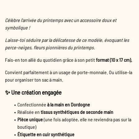
Célèbre l'arrivée du printemps avec un accessoire doux et
symbolique !
Laisse-toi séduire par la délicatesse de ce modèle, évoquant les
perce-neiges, fleurs pionnières du printemps.
Fais-en ton allié du quotidien grâce à son petit
format (10 x 17 cm).
Convient parfaitement à un usage de porte-monnaie. Ou utilise-la
pour organiser ton sac à main.
✨ Une création engagée
Confectionnée
à la main en Dordogne
Réalisée en
tissus synthétiques de seconde main
Pièce unique
(une fois adoptée, elle ne reviendra pas sur la
boutique)
Étiquette en cuir synthétique