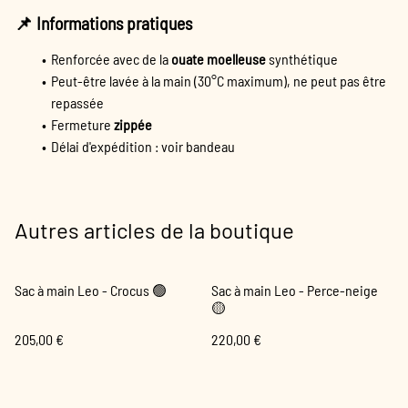
📌 Informations pratiques
Renforcée avec de la
ouate moelleuse
synthétique
Peut-être lavée à la main (30°C maximum), ne peut pas être
repassée
Fermeture
zippée
Délai d'expédition : voir bandeau
Autres articles de la boutique
Sac à main Leo - Crocus 🟢
Sac à main Leo - Perce-neige
🟡
205,00 €
220,00 €