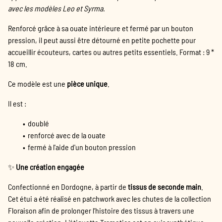
avec les modèles Leo et Syrma.
Renforcé grâce à sa ouate intérieure et fermé par un bouton
pression, il peut aussi être détourné en petite pochette pour
accueillir écouteurs, cartes ou autres petits essentiels. Format : 9 *
18 cm.
Ce modèle est une
pièce unique
.
Il est :
doublé
renforcé avec de la ouate
fermé à l'aide d'un bouton pression
✨
Une création engagée
Confectionné en Dordogne, à partir de
tissus de seconde main
.
Cet étui a été réalisé en patchwork avec les chutes de la collection
Floraison afin de prolonger l’histoire des tissus à travers une